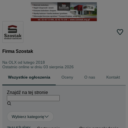
Firma Szostak
Na OLX od
lutego 2018
Ostatnio online w dniu 03 sierpnia 2026
Wszystkie ogłoszenia
Oceny
O nas
Kontakt
Znajdź na tej stronie
Wybierz kategorię